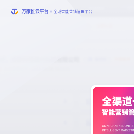
万家推云平台
全域智能营销管理平台