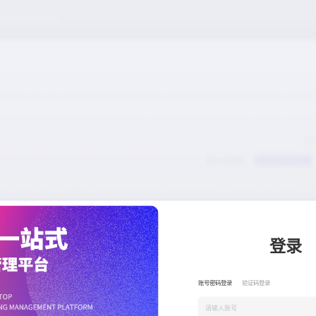
登录
账号密码登录
验证码登录